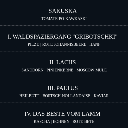
SAKUSKA
TOMATE PO-KAWKASKI
I. WALDSPAZIERGANG ''GRIBOTSCHKI''
PILZE | ROTE JOHANNISBEERE | HANF
II. LACHS
SANDDORN | PINIENKERNE | MOSCOW MULE
III. PALTUS
HEILBUTT | BORTSCH-HOLLANDAISE | KAVIAR
IV. DAS BESTE VOM LAMM
KASCHA | BOHNEN | ROTE BETE