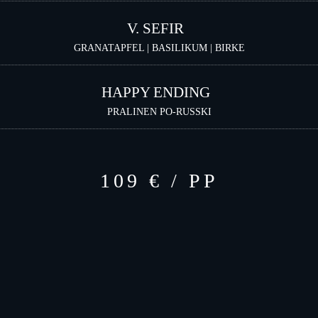
V. SEFIR
GRANATAPFEL | BASILIKUM | BIRKE
HAPPY ENDING
PRALINEN PO-RUSSKI
109 € / PP