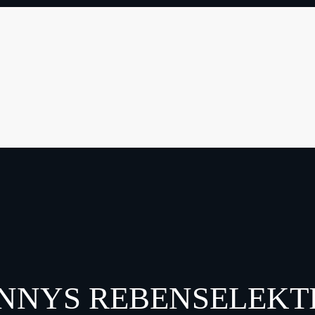
NNYS REBENSELEKT